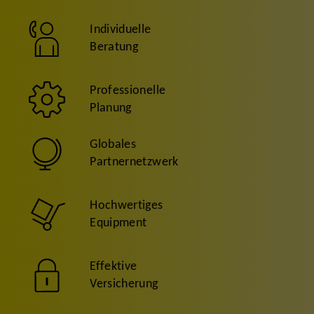
Individuelle
Beratung
Professionelle
Planung
Globales
Partnernetzwerk
Hochwertiges
Equipment
Effektive
Versicherung