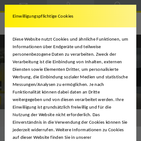
Einwilligungspflichtige Cookies
DMS Mario Krügel
Diese Website nutzt Cookies und ähnliche Funktionen, um
Informationen über Endgeräte und teilweise
personenbezogene Daten zu verarbeiten. Zweck der
Verarbeitung ist die Einbindung von Inhalten, externen
Diensten sowie Elementen Dritter, um personalisierte
Werbung, die Einbindung sozialer Medien und statistische
Messungen/Analysen zu ermöglichen. Je nach
Funktionalität können dabei daten an Dritte
weitergegeben und von diesen verarbeitet werden. Ihre
Einwiliigung ist grundsätzlich freiwillig und für die
Nutzung der Website nicht erforderlich. Das
Büroumzug
Einverständnis in die Verwendung der Cookies können Sie
jederzeit widerrufen. Weitere Informationen zu Cookies
auf dieser Website finden Sie in unserer