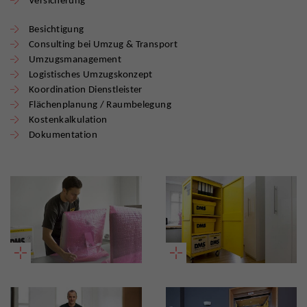
Versicherung
Besichtigung
Consulting bei Umzug & Transport
Umzugsmanagement
Logistisches Umzugskonzept
Koordination Dienstleister
Flächenplanung / Raumbelegung
Kostenkalkulation
Dokumentation