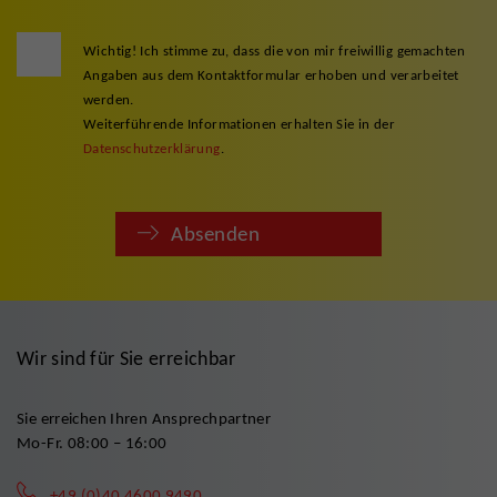
Wichtig! Ich stimme zu, dass die von mir freiwillig gemachten
Angaben aus dem Kontaktformular erhoben und verarbeitet
werden.
Weiterführende Informationen erhalten Sie in der
Datenschutzerklärung
.
Absenden
Wir sind für Sie erreichbar
Sie erreichen Ihren Ansprechpartner
Mo-Fr. 08:00 – 16:00
+49 (0)40 4600 9490