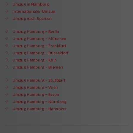
Umzug in Hamburg
Internationaler Umzug
Umzug nach Spanien
Umzug Hamburg – Berlin
Umzug Hamburg – München
Umzug Hamburg – Frankfurt
Umzug Hamburg – Düsseldorf
Umzug Hamburg – Köln
Umzug Hamburg – Bremen
Umzug Hamburg – Stuttgart
Umzug Hamburg – Wien
Umzug Hamburg – Essen
Umzug Hamburg – Nürnberg
Umzug Hamburg – Hannover