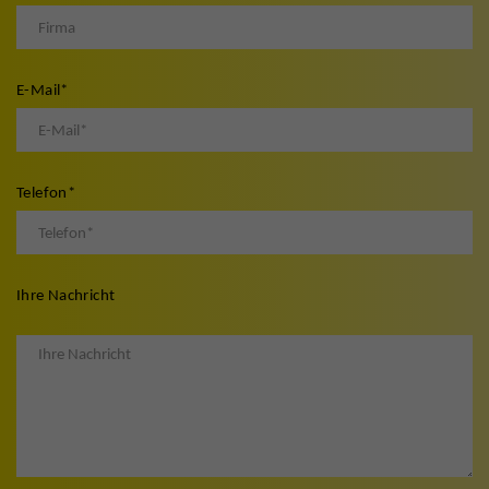
E-Mail
*
Telefon
*
Ihre Nachricht