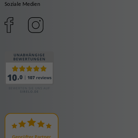
Soziale Medien