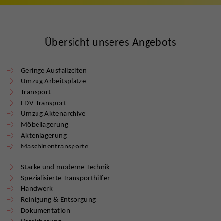
Übersicht unseres Angebots
Geringe Ausfallzeiten
Umzug Arbeitsplätze
Transport
EDV-Transport
Umzug Aktenarchive
Möbellagerung
Aktenlagerung
Maschinentransporte
Starke und moderne Technik
Spezialisierte Transporthilfen
Handwerk
Reinigung & Entsorgung
Dokumentation