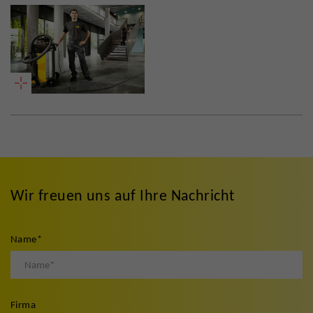
Wir freuen uns auf Ihre Nachricht
Name
*
Firma