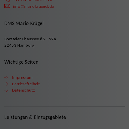
info@mariokruegel.de
DMS Mario Krügel
Borsteler Chaussee 85 – 99a
22453 Hamburg
Wichtige Seiten
Impressum
Barrierefreiheit
Datenschutz
Leistungen & Einzugsgebiete