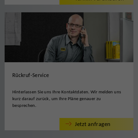
Rückruf-Service
Hinterlassen Sie uns Ihre Kontaktdaten. Wir melden uns
kurz darauf zurück, um Ihre Pläne genauer zu
besprechen.
Jetzt anfragen