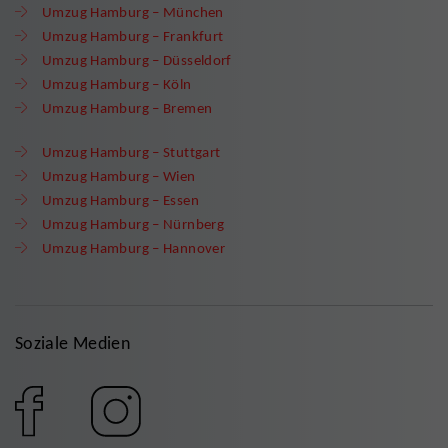
Umzug Hamburg – München
Umzug Hamburg – Frankfurt
Umzug Hamburg – Düsseldorf
Umzug Hamburg – Köln
Umzug Hamburg – Bremen
Umzug Hamburg – Stuttgart
Umzug Hamburg – Wien
Umzug Hamburg – Essen
Umzug Hamburg – Nürnberg
Umzug Hamburg – Hannover
Soziale Medien