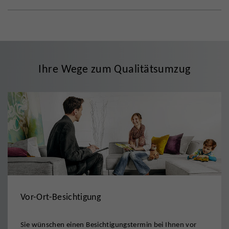
Ihre Wege zum Qualitätsumzug
Vor-Ort-Besichtigung
Sie wünschen einen Besichtigungstermin bei Ihnen vor