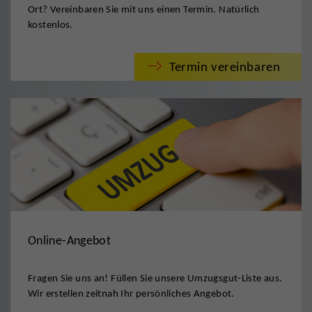
Ort? Vereinbaren Sie mit uns einen Termin. Natürlich
kostenlos.
Termin vereinbaren
Online-Angebot
Fragen Sie uns an! Füllen Sie unsere Umzugsgut-Liste aus.
Wir erstellen zeitnah Ihr persönliches Angebot.