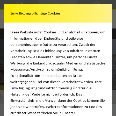
Einwilligungspflichtige Cookies
DMS Mario Krügel
Diese Website nutzt Cookies und ähnliche Funktionen, um
Informationen über Endgeräte und teilweise
personenbezogene Daten zu verarbeiten. Zweck der
Verarbeitung ist die Einbindung von Inhalten, externen
Diensten sowie Elementen Dritter, um personalisierte
Werbung, die Einbindung sozialer Medien und statistische
Messungen/Analysen zu ermöglichen. Je nach
Funktionalität können dabei daten an Dritte
weitergegeben und von diesen verarbeitet werden. Ihre
Einwiliigung ist grundsätzlich freiwillig und für die
Nutzung der Website nicht erforderlich. Das
Premium-Umzug
Einverständnis in die Verwendung der Cookies können Sie
jederzeit widerrufen. Weitere Informationen zu Cookies
auf dieser Website finden Sie in unserer