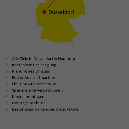
Alle Ziele in Düsseldorf & Hamburg
Kostenlose Besichtigung
Planung des Umzugs
Fester Ansprechpartner
Ein- und Auspackservice
Spezialisierte Verpackungen
Küchenmontagen
Montage Mobiliar
Bestandsaufnahme des Umzugsguts