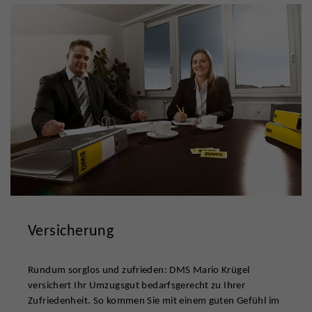
Versicherung
Rundum sorglos und zufrieden: DMS Mario Krügel
versichert Ihr Umzugsgut bedarfsgerecht zu Ihrer
Zufriedenheit. So kommen Sie mit einem guten Gefühl im