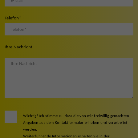
Telefon
*
Ihre Nachricht
Wichtig! Ich stimme zu, dass die von mir freiwillig gemachten
Angaben aus dem Kontaktformular erhoben und verarbeitet
werden.
Weiterführende Informationen erhalten Sie in der