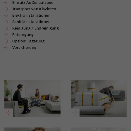
Einsatz Außenaufzüge
Transport von Klavieren
Elektroinstallationen
Sanitärinstallationen
Reinigung / Endreinigung
Entsorgung
Option: Lagerung
Versicherung