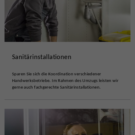
Sanitärinstallationen
Sparen Sie sich die Koordination verschiedener
Handwerksbetriebe. Im Rahmen des Umzugs leisten wir
gerne auch fachgerechte Sanitärinstallationen.