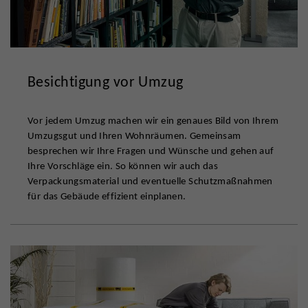
Besichtigung vor Umzug
Vor jedem Umzug machen wir ein genaues Bild von Ihrem
Umzugsgut und Ihren Wohnräumen. Gemeinsam
besprechen wir Ihre Fragen und Wünsche und gehen auf
Ihre Vorschläge ein. So können wir auch das
Verpackungsmaterial und eventuelle Schutzmaßnahmen
für das Gebäude effizient einplanen.