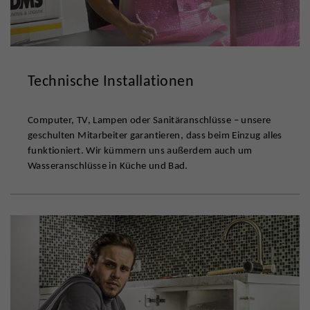
Technische Installationen
Computer, TV, Lampen oder Sanitäranschlüsse – unsere
geschulten Mitarbeiter garantieren, dass beim Einzug alles
funktioniert. Wir kümmern uns außerdem auch um
Wasseranschlüsse in Küche und Bad.