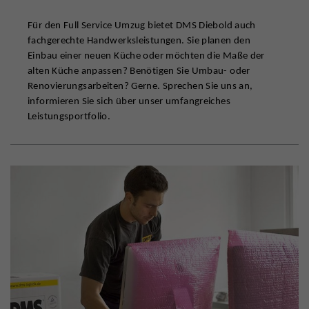
Für den Full Service Umzug bietet DMS Diebold auch
fachgerechte Handwerksleistungen. Sie planen den
Einbau einer neuen Küche oder möchten die Maße der
alten Küche anpassen? Benötigen Sie Umbau- oder
Renovierungsarbeiten? Gerne. Sprechen Sie uns an,
informieren Sie sich über unser umfangreiches
Leistungsportfolio.