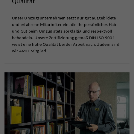
Qualität
Unser Umzugsunternehmen setzt nur gut ausgebildete
und erfahrene Mitarbeiter ein, die Ihr persönliches Hab
und Gut beim Umzug stets sorgfältig und respektvoll
behandeln. Unsere Zertifizierung gemäß DIN ISO 9001
weist eine hohe Qualität bei der Arbeit nach. Zudem sind
wir AMÖ-Mitglied.