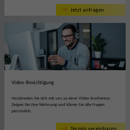
Jetzt anfragen
Video-Besichtigung
Verabreden Sie sich mit uns zu einer Video-Konferenz.
Zeigen Sie Ihre Wohnung und klären Sie alle Fragen
persönlich.
Termin vereinbaren