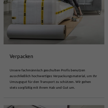
Verpacken
Unsere fachmännisch geschulten Profis benutzen
ausschließlich hochwertiges Verpackungsmaterial, um Ihr
Umzugsgut für den Transport zu schützen. Wir gehen
stets sorgfältig mit Ihrem Hab und Gut um.