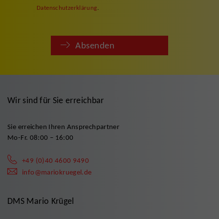
Datenschutzerklärung
.
Absenden
Wir sind für Sie erreichbar
Sie erreichen Ihren Ansprechpartner
Mo-Fr. 08:00 – 16:00
+49 (0)40 4600 9490
info@mariokruegel.de
DMS Mario Krügel