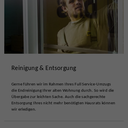
Reinigung & Entsorgung
Gerne führen wir im Rahmen Ihres Full Service-Umzugs
die Endreinigung Ihrer alten Wohnung durch. So wird die
Übergabe zur leichten Sache. Auch die sachgerechte
Entsorgung Ihres nicht mehr benötigten Hausrats können
wir erledigen.