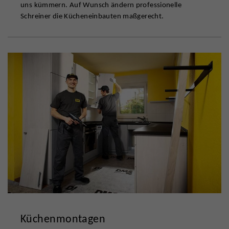
uns kümmern. Auf Wunsch ändern professionelle
Schreiner die Kücheneinbauten maßgerecht.
Küchenmontagen