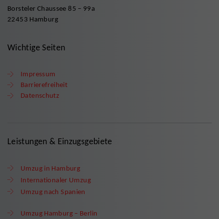
Borsteler Chaussee 85 – 99a
22453 Hamburg
Wichtige Seiten
Impressum
Barrierefreiheit
Datenschutz
Leistungen & Einzugsgebiete
Umzug in Hamburg
Internationaler Umzug
Umzug nach Spanien
Umzug Hamburg – Berlin