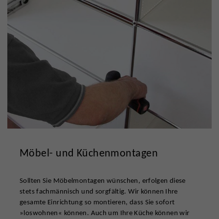
Möbel- und Küchenmontagen
Sollten Sie Möbelmontagen wünschen, erfolgen diese
stets fachmännisch und sorgfältig. Wir können Ihre
gesamte Einrichtung so montieren, dass Sie sofort
»loswohnen« können. Auch um Ihre Küche können wir