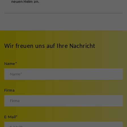
neuen Heim an.
Wir freuen uns auf Ihre Nachricht
Name
*
Firma
E-Mail
*