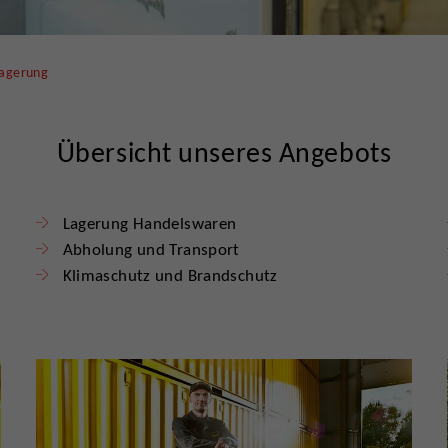
lagerung
Übersicht unseres Angebots
Lagerung Handelswaren
Abholung und Transport
Klimaschutz und Brandschutz