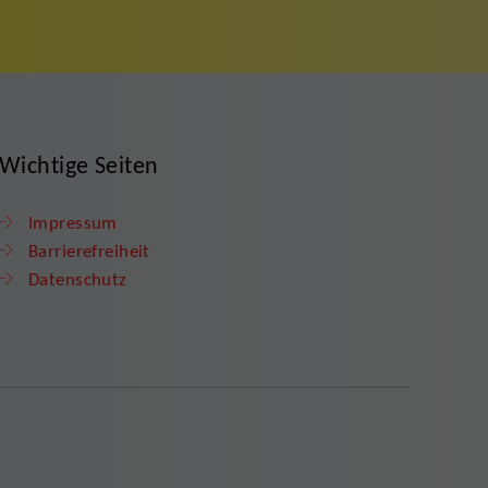
Wichtige Seiten
Impressum
Barrierefreiheit
Datenschutz