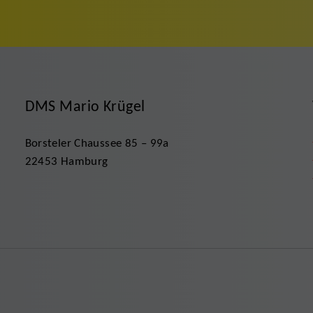
DMS Mario Krügel
Borsteler Chaussee 85 – 99a
22453 Hamburg