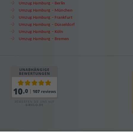
Umzug Hamburg – Berlin
Umzug Hamburg – München
Umzug Hamburg – Frankfurt
Umzug Hamburg – Düsseldorf
Umzug Hamburg – Köln
Umzug Hamburg – Bremen