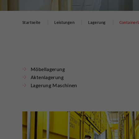
Startseite
Leistungen
Lagerung
Container
Möbellagerung
Aktenlagerung
Lagerung Maschinen