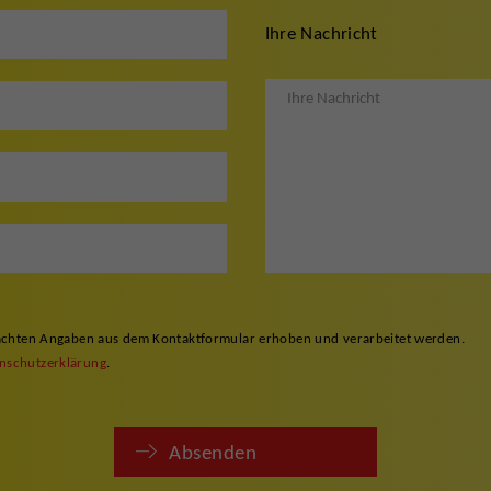
Ihre Nachricht
gemachten Angaben aus dem Kontaktformular erhoben und verarbeitet werden.
nschutzerklärung
.
Absenden