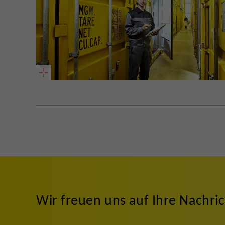
Wir freuen uns auf Ihre Nachri