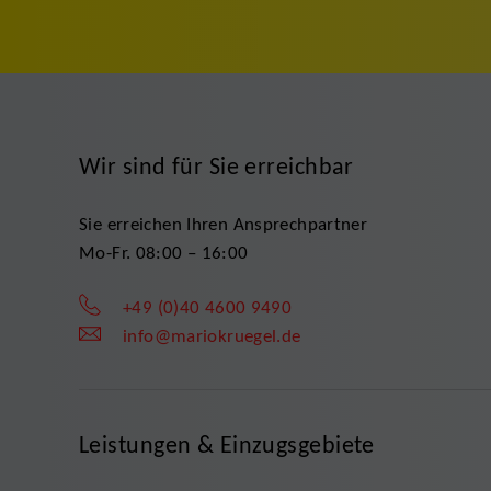
Wir sind für Sie erreichbar
Sie erreichen Ihren Ansprechpartner
Mo-Fr. 08:00 – 16:00
+49 (0)40 4600 9490
info@mariokruegel.de
Leistungen & Einzugsgebiete