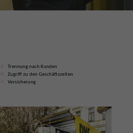
Trennung nach Kunden
Zugriff zu den Geschäftszeiten
Versicherung