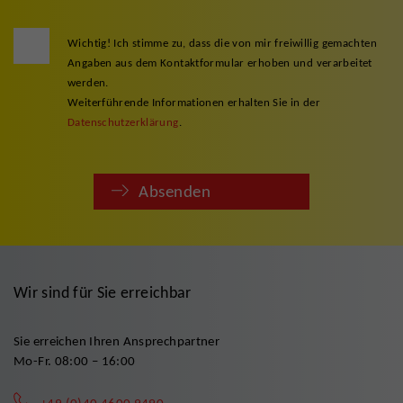
Wichtig! Ich stimme zu, dass die von mir freiwillig gemachten
Angaben aus dem Kontaktformular erhoben und verarbeitet
werden.
Weiterführende Informationen erhalten Sie in der
Datenschutzerklärung
.
Absenden
Wir sind für Sie erreichbar
Sie erreichen Ihren Ansprechpartner
Mo-Fr. 08:00 – 16:00