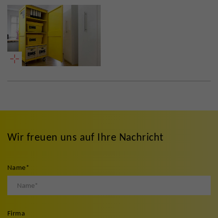
Wir freuen uns auf Ihre Nachricht
Name
*
Firma