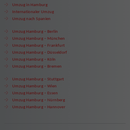
Umzug in Hamburg
Internationaler Umzug
Umzug nach Spanien
Umzug Hamburg – Berlin
Umzug Hamburg – München
Umzug Hamburg – Frankfurt
Umzug Hamburg – Düsseldorf
Umzug Hamburg – Köln
Umzug Hamburg – Bremen
Umzug Hamburg – Stuttgart
Umzug Hamburg – Wien
Umzug Hamburg – Essen
Umzug Hamburg – Nürnberg
Umzug Hamburg – Hannover