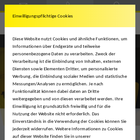
Einwilligungspflichtige Cookies
DMS Mario Krügel
Diese Website nutzt Cookies und ähnliche Funktionen, um
Informationen über Endgeräte und teilweise
personenbezogene Daten zu verarbeiten. Zweck der
Verarbeitung ist die Einbindung von Inhalten, externen
Diensten sowie Elementen Dritter, um personalisierte
Werbung, die Einbindung sozialer Medien und statistische
Messungen/Analysen zu ermöglichen. Je nach
Funktionalität können dabei daten an Dritte
weitergegeben und von diesen verarbeitet werden. Ihre
Einwiliigung ist grundsätzlich freiwillig und für die
Nutzung der Website nicht erforderlich. Das
Aktenlagerung
Einverständnis in die Verwendung der Cookies können Sie
jederzeit widerrufen. Weitere Informationen zu Cookies
auf dieser Website finden Sie in unserer