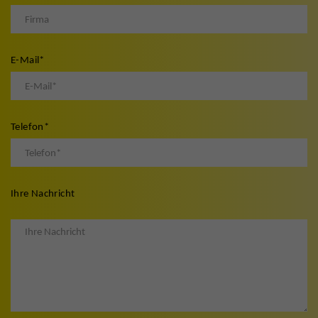
E-Mail
*
Telefon
*
Ihre Nachricht