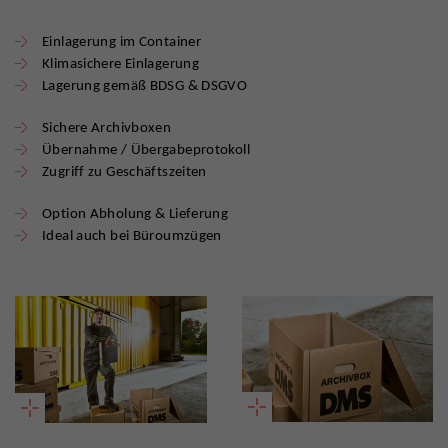
Einlagerung im Container
Klimasichere Einlagerung
Lagerung gemäß BDSG & DSGVO
Sichere Archivboxen
Übernahme / Übergabeprotokoll
Zugriff zu Geschäftszeiten
Option Abholung & Lieferung
Ideal auch bei Büroumzügen