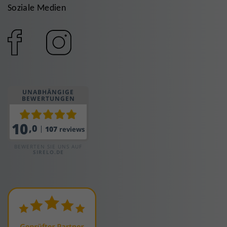
Soziale Medien