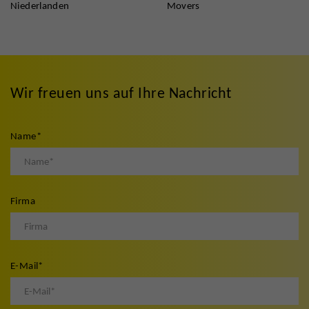
Niederlanden
Movers
Wir freuen uns auf Ihre Nachricht
Name
*
Firma
E-Mail
*