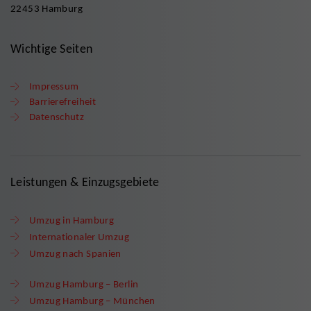
22453 Hamburg
Wichtige Seiten
Impressum
Barrierefreiheit
Datenschutz
Leistungen & Einzugsgebiete
Umzug in Hamburg
Internationaler Umzug
Umzug nach Spanien
Umzug Hamburg – Berlin
Umzug Hamburg – München