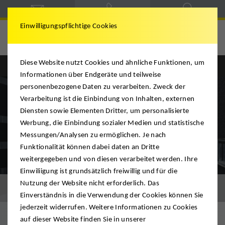
Einwilligungspflichtige Cookies
DMS Mario Krügel
Diese Website nutzt Cookies und ähnliche Funktionen, um
Informationen über Endgeräte und teilweise
personenbezogene Daten zu verarbeiten. Zweck der
Verarbeitung ist die Einbindung von Inhalten, externen
Diensten sowie Elementen Dritter, um personalisierte
Werbung, die Einbindung sozialer Medien und statistische
Messungen/Analysen zu ermöglichen. Je nach
Funktionalität können dabei daten an Dritte
weitergegeben und von diesen verarbeitet werden. Ihre
Einwiliigung ist grundsätzlich freiwillig und für die
Nutzung der Website nicht erforderlich. Das
Europa
Einverständnis in die Verwendung der Cookies können Sie
jederzeit widerrufen. Weitere Informationen zu Cookies
auf dieser Website finden Sie in unserer