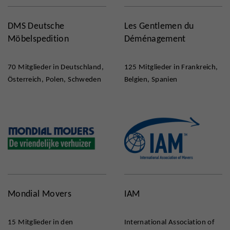
DMS Deutsche
Les Gentlemen du
Möbelspedition
Déménagement
70 Mitglieder in Deutschland,
125 Mitglieder in Frankreich,
Österreich, Polen, Schweden
Belgien, Spanien
Mondial Movers
IAM
15 Mitglieder in den
International Association of