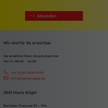
Absenden
Wir sind für Sie erreichbar
Sie erreichen Ihren Ansprechpartner
Mo-Fr. 08:00 – 16:00
+49 (0)40 4600 9490
info@mariokruegel.de
DMS Mario Krügel
Borsteler Chaussee 85 – 99a