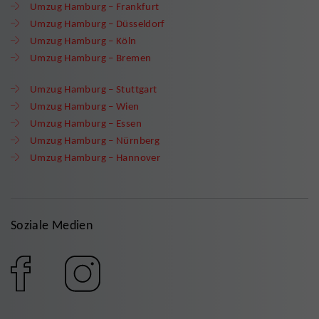
Umzug Hamburg – Frankfurt
Umzug Hamburg – Düsseldorf
Umzug Hamburg – Köln
Umzug Hamburg – Bremen
Umzug Hamburg – Stuttgart
Umzug Hamburg – Wien
Umzug Hamburg – Essen
Umzug Hamburg – Nürnberg
Umzug Hamburg – Hannover
Soziale Medien