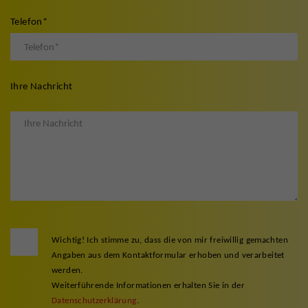
Telefon
*
Ihre Nachricht
Wichtig! Ich stimme zu, dass die von mir freiwillig gemachten
Angaben aus dem Kontaktformular erhoben und verarbeitet
werden.
Weiterführende Informationen erhalten Sie in der
Datenschutzerklärung
.