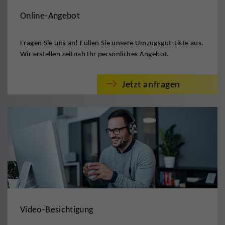
Online-Angebot
Fragen Sie uns an! Füllen Sie unsere Umzugsgut-Liste aus.
Wir erstellen zeitnah Ihr persönliches Angebot.
Jetzt anfragen
Video-Besichtigung