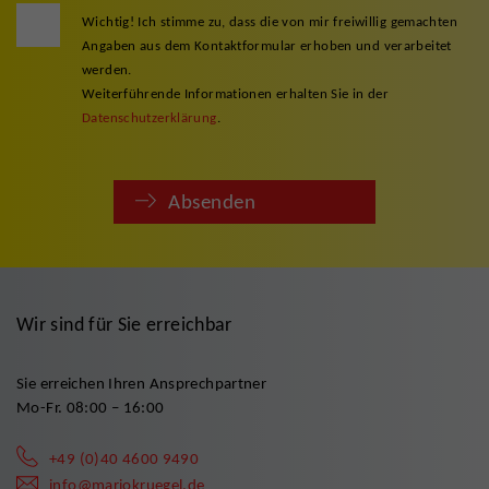
Wichtig! Ich stimme zu, dass die von mir freiwillig gemachten
Angaben aus dem Kontaktformular erhoben und verarbeitet
werden.
Weiterführende Informationen erhalten Sie in der
Datenschutzerklärung
.
Absenden
Wir sind für Sie erreichbar
Sie erreichen Ihren Ansprechpartner
Mo-Fr. 08:00 – 16:00
+49 (0)40 4600 9490
info@mariokruegel.de