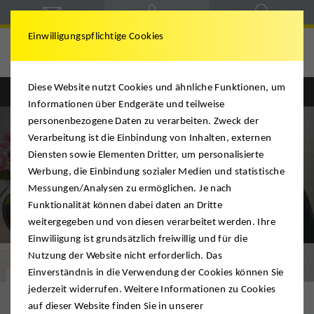
Einwilligungspflichtige Cookies
DMS Mario Krügel
Diese Website nutzt Cookies und ähnliche Funktionen, um
Informationen über Endgeräte und teilweise
personenbezogene Daten zu verarbeiten. Zweck der
Verarbeitung ist die Einbindung von Inhalten, externen
Diensten sowie Elementen Dritter, um personalisierte
Werbung, die Einbindung sozialer Medien und statistische
Messungen/Analysen zu ermöglichen. Je nach
Funktionalität können dabei daten an Dritte
weitergegeben und von diesen verarbeitet werden. Ihre
Einwiliigung ist grundsätzlich freiwillig und für die
Nutzung der Website nicht erforderlich. Das
Seniorenumzüge
Einverständnis in die Verwendung der Cookies können Sie
jederzeit widerrufen. Weitere Informationen zu Cookies
auf dieser Website finden Sie in unserer