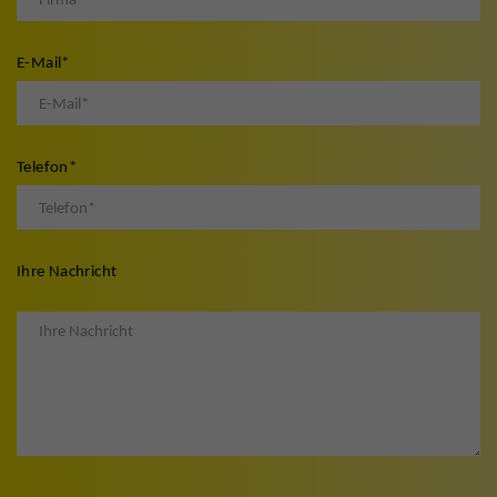
E-Mail
*
Telefon
*
Ihre Nachricht