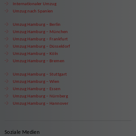
Internationaler Umzug
Umzug nach Spanien
Umzug Hamburg – Berlin
Umzug Hamburg – München
Umzug Hamburg – Frankfurt
Umzug Hamburg – Düsseldorf
Umzug Hamburg – Köln
Umzug Hamburg – Bremen
Umzug Hamburg – Stuttgart
Umzug Hamburg – Wien
Umzug Hamburg – Essen
Umzug Hamburg – Nürnberg
Umzug Hamburg – Hannover
Soziale Medien