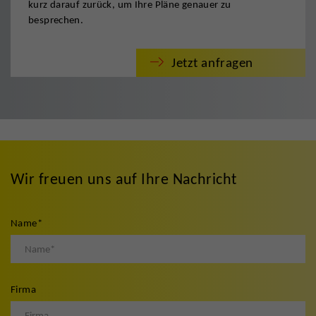
kurz darauf zurück, um Ihre Pläne genauer zu
besprechen.
Jetzt anfragen
Wir freuen uns auf Ihre Nachricht
Name
*
Firma