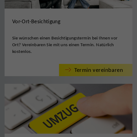
Vor-Ort-Besichtigung
Sie wünschen einen Besichtigungstermin bei Ihnen vor
Ort? Vereinbaren Sie mit uns einen Termin. Natürlich
kostenlos.
Termin vereinbaren