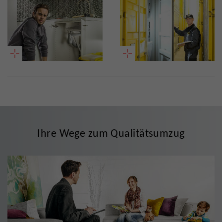
Ihre Wege zum Qualitätsumzug