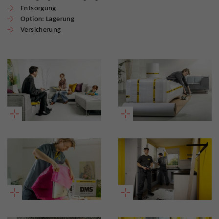
Entsorgung
Option: Lagerung
Versicherung