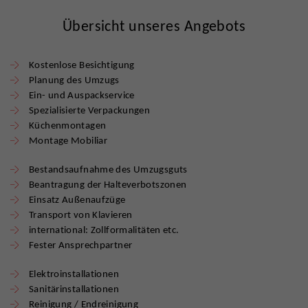
Übersicht unseres Angebots
Kostenlose Besichtigung
Planung des Umzugs
Ein- und Auspackservice
Spezialisierte Verpackungen
Küchenmontagen
Montage Mobiliar
Bestandsaufnahme des Umzugsguts
Beantragung der Halteverbotszonen
Einsatz Außenaufzüge
Transport von Klavieren
international: Zollformalitäten etc.
Fester Ansprechpartner
Elektroinstallationen
Sanitärinstallationen
Reinigung / Endreinigung