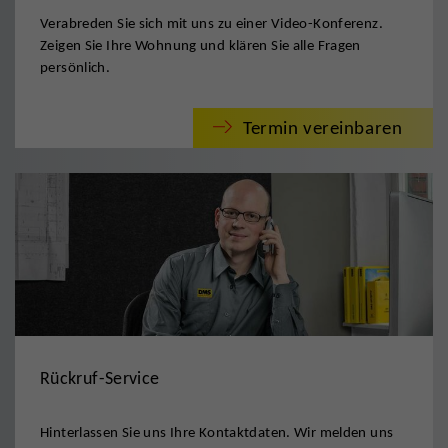
Verabreden Sie sich mit uns zu einer Video-Konferenz.
Zeigen Sie Ihre Wohnung und klären Sie alle Fragen
persönlich.
Termin vereinbaren
Rückruf-Service
Hinterlassen Sie uns Ihre Kontaktdaten. Wir melden uns