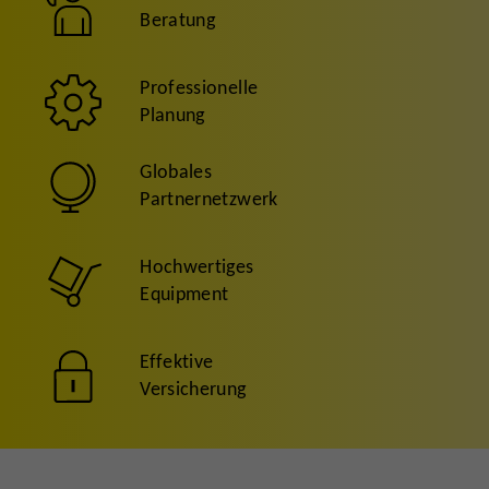
Beratung
Professionelle
Planung
Globales
Partnernetzwerk
Hochwertiges
Equipment
Effektive
Versicherung