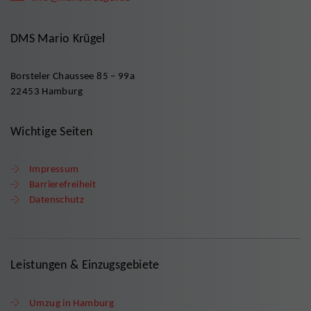
DMS Mario Krügel
Borsteler Chaussee 85 – 99a
22453 Hamburg
Wichtige Seiten
Impressum
Barrierefreiheit
Datenschutz
Leistungen & Einzugsgebiete
Umzug in Hamburg