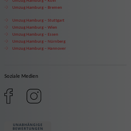
Umzug Hamburg – Köln
Umzug Hamburg – Bremen
Umzug Hamburg – Stuttgart
Umzug Hamburg – Wien
Umzug Hamburg – Essen
Umzug Hamburg – Nürnberg
Umzug Hamburg – Hannover
Soziale Medien