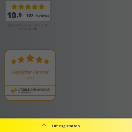
Umzug starten