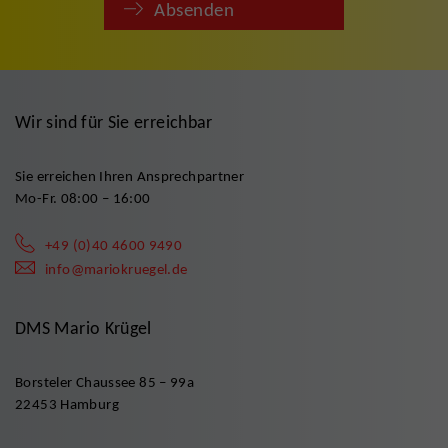
Absenden
Wir sind für Sie erreichbar
Sie erreichen Ihren Ansprechpartner
Mo-Fr. 08:00 – 16:00
+49 (0)40 4600 9490
info@mariokruegel.de
DMS Mario Krügel
Borsteler Chaussee 85 – 99a
22453 Hamburg