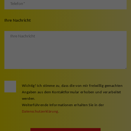
Ihre Nachricht
Wichtig! Ich stimme zu, dass die von mir freiwillig gemachten
Angaben aus dem Kontaktformular erhoben und verarbeitet
werden.
Weiterführende Informationen erhalten Sie in der
Datenschutzerklärung
.