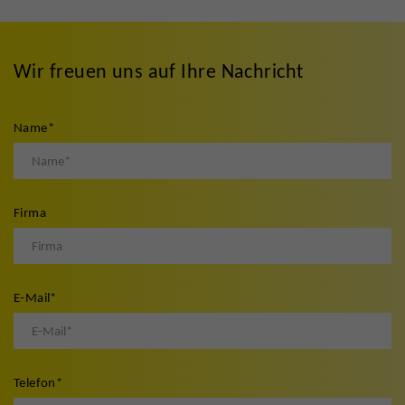
Wir freuen uns auf Ihre Nachricht
Name
*
Firma
E-Mail
*
Telefon
*