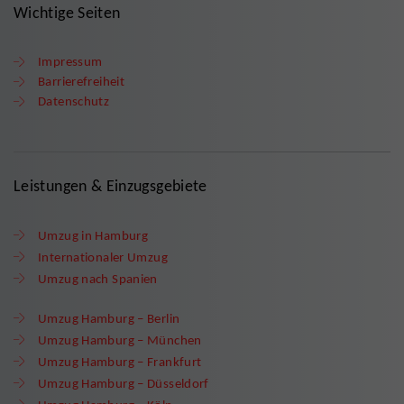
Wichtige Seiten
Impressum
Barrierefreiheit
Datenschutz
Leistungen & Einzugsgebiete
Umzug in Hamburg
Internationaler Umzug
Umzug nach Spanien
Umzug Hamburg – Berlin
Umzug Hamburg – München
Umzug Hamburg – Frankfurt
Umzug Hamburg – Düsseldorf