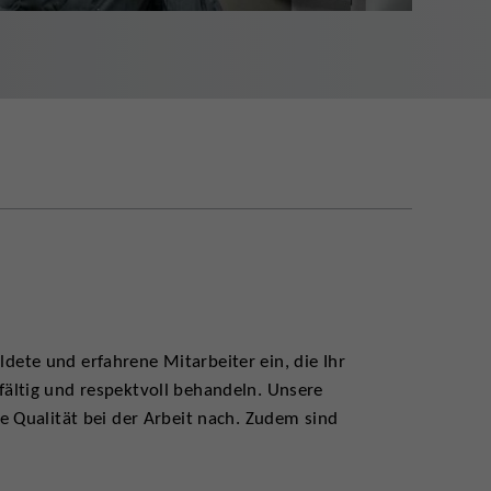
ete und erfahrene Mitarbeiter ein, die Ihr
ältig und respektvoll behandeln. Unsere
e Qualität bei der Arbeit nach. Zudem sind