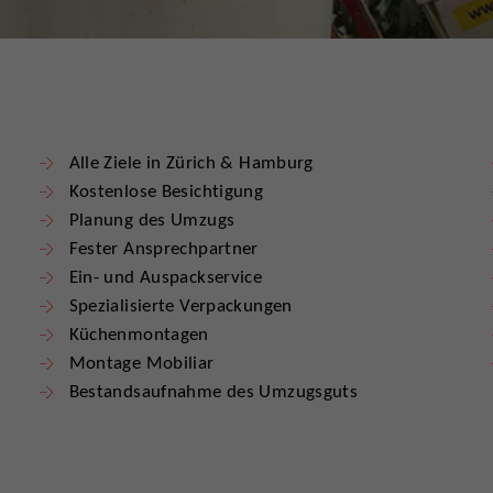
Alle Ziele in Zürich & Hamburg
Kostenlose Besichtigung
Planung des Umzugs
Fester Ansprechpartner
Ein- und Auspackservice
Spezialisierte Verpackungen
Küchenmontagen
Montage Mobiliar
Bestandsaufnahme des Umzugsguts