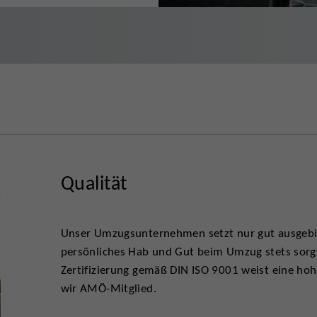
Qualität
Unser Umzugsunternehmen setzt nur gut ausgebild
persönliches Hab und Gut beim Umzug stets sorgf
Zertifizierung gemäß DIN ISO 9001 weist eine hoh
wir AMÖ-Mitglied.