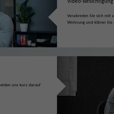
Video-Besichtigung
Verabreden Sie sich mit u
Wohnung und klären Sie a
melden uns kurz darauf