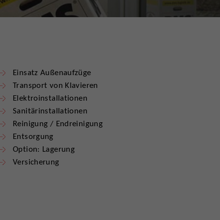
Einsatz Außenaufzüge
Transport von Klavieren
Elektroinstallationen
Sanitärinstallationen
Reinigung / Endreinigung
Entsorgung
Option: Lagerung
Versicherung