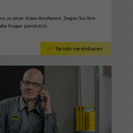
ns zu einer Video-Konferenz. Zeigen Sie Ihre
lle Fragen persönlich.
Termin vereinbaren