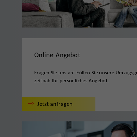
Online-Angebot
Fragen Sie uns an! Füllen Sie unsere Umzugsgu
zeitnah Ihr persönliches Angebot.
Jetzt anfragen