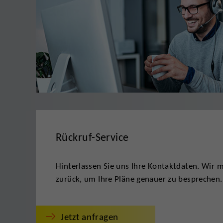
Rückruf-Service
Hinterlassen Sie uns Ihre Kontaktdaten. Wir 
zurück, um Ihre Pläne genauer zu besprechen.
Jetzt anfragen