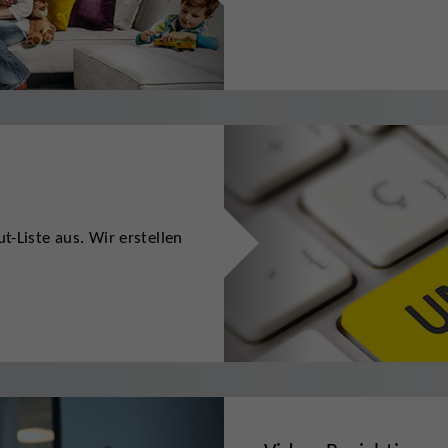
t-Liste aus. Wir erstellen