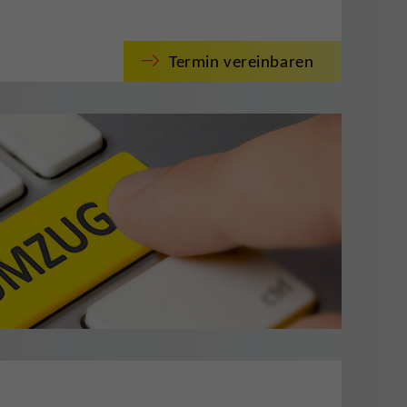
Termin vereinbaren