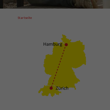
Startseite