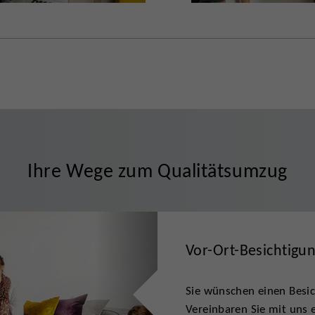
Ihre Wege zum Qualitätsumzug
Vor-Ort-Besichtigu
Sie wünschen einen Besic
Vereinbaren Sie mit uns e